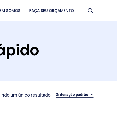
search
EM SOMOS
FAÇA SEU ORÇAMENTO
ápido
bindo um único resultado
Ordenação padrão