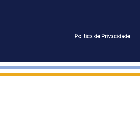
Política de Privacidade