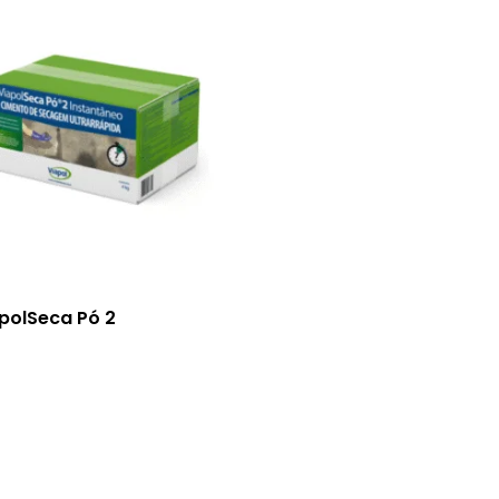
polSeca Pó 2