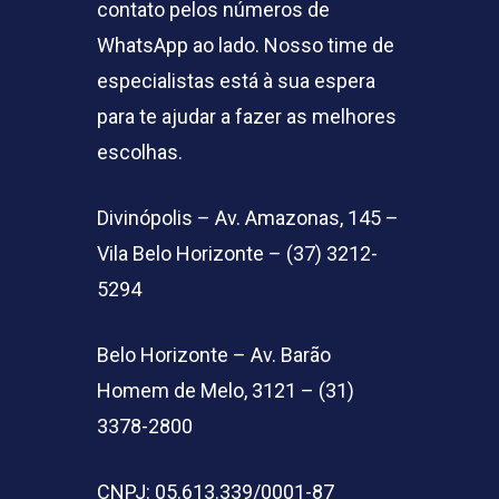
contato pelos números de
WhatsApp ao lado. Nosso time de
especialistas está à sua espera
para te ajudar a fazer as melhores
escolhas.
Divinópolis – Av. Amazonas, 145 –
Vila Belo Horizonte – (37) 3212-
5294
Belo Horizonte – Av. Barão
Homem de Melo, 3121 – (31)
3378-2800
CNPJ: 05.613.339/0001-87