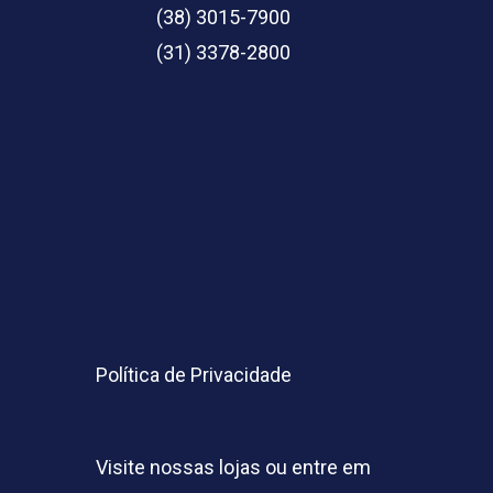
(38) 3015-7900
(31) 3378-2800
Política de Privacidade
Visite nossas lojas ou entre em