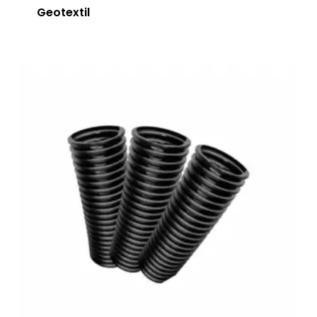
Geotextil