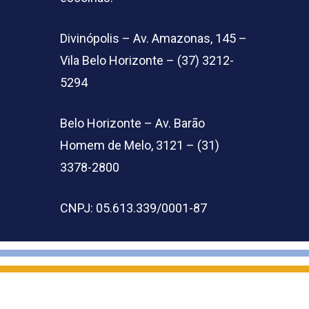
Divinópolis – Av. Amazonas, 145 –
Vila Belo Horizonte – (37) 3212-
5294
Belo Horizonte – Av. Barão
Homem de Melo, 3121 – (31)
3378-2800
CNPJ: 05.613.339/0001-87