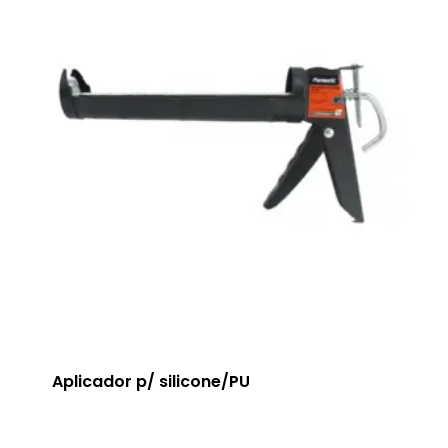
Aplicador p/ silicone/PU