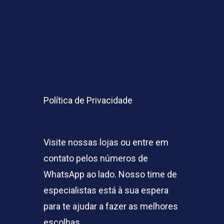
Política de Privacidade
Visite nossas lojas ou entre em
contato pelos números de
WhatsApp ao lado. Nosso time de
especialistas está à sua espera
para te ajudar a fazer as melhores
escolhas.