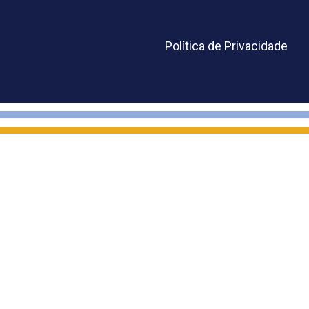
Política de Privacidade