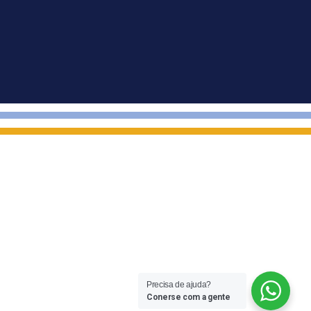
Precisa de ajuda?
Conerse com a gente