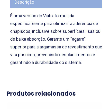
Descrição
É uma versão do Viafix formulada
especificamente para otimizar a aderência de
chapiscos, inclusive sobre superfícies lisas ou
de baixa absorção. Garante um “agarre”
superior para a argamassa de revestimento que
virá por cima, prevenindo desplacamentos e
garantindo a durabilidade do sistema.
Produtos relacionados