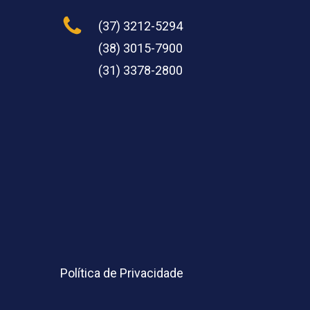
(37) 3212-5294
(38) 3015-7900
(31) 3378-2800
Política de Privacidade