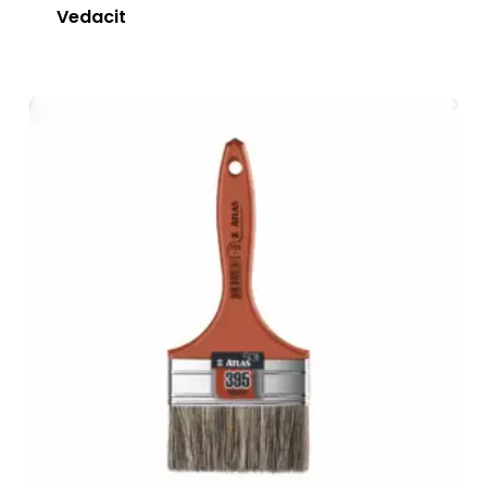
Vedacit