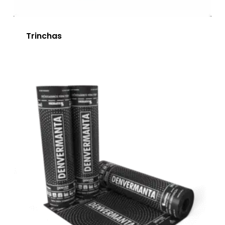
Trinchas