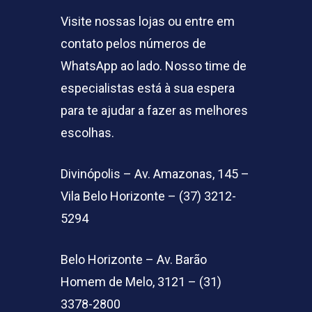
Visite nossas lojas ou entre em
contato pelos números de
WhatsApp ao lado. Nosso time de
especialistas está à sua espera
para te ajudar a fazer as melhores
escolhas.
Divinópolis – Av. Amazonas, 145 –
Vila Belo Horizonte – (37) 3212-
5294
Belo Horizonte – Av. Barão
Homem de Melo, 3121 – (31)
3378-2800