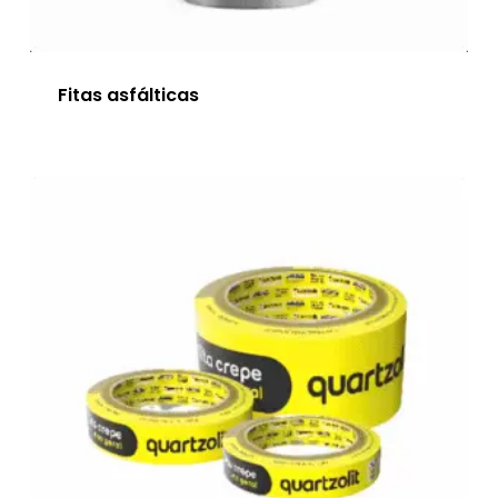
Fitas asfálticas