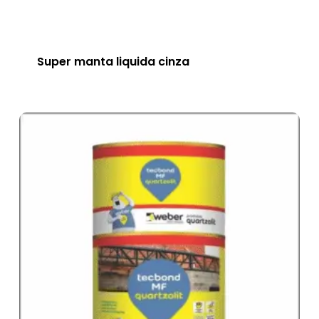
Super manta liquida cinza