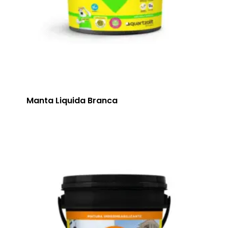
Manta Liquida Branca