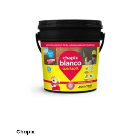
Chapix