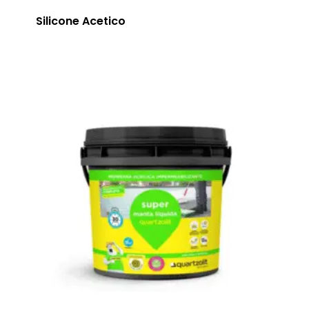
Silicone Acetico