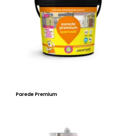
Parede Premium