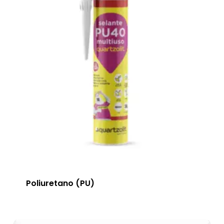
Poliuretano (PU)