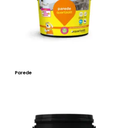
Parede