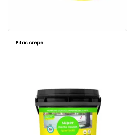
Fitas crepe