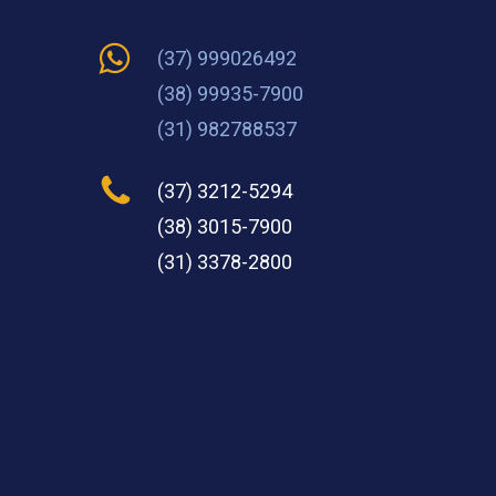
(37) 999026492
(38) 99935-7900
(31) 982788537
(37) 3212-5294
(38) 3015-7900
(31) 3378-2800