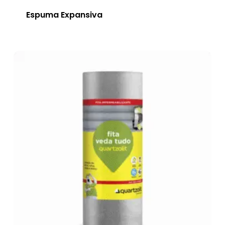
Espuma Expansiva