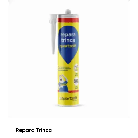
Repara Trinca