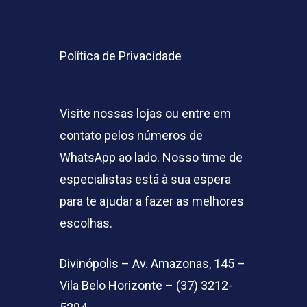
Política de Privacidade
Visite nossas lojas ou entre em
contato pelos números de
WhatsApp ao lado. Nosso time de
especialistas está à sua espera
para te ajudar a fazer as melhores
escolhas.
Divinópolis – Av. Amazonas, 145 –
Vila Belo Horizonte – (37) 3212-