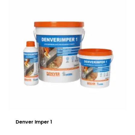
Denver Imper 1