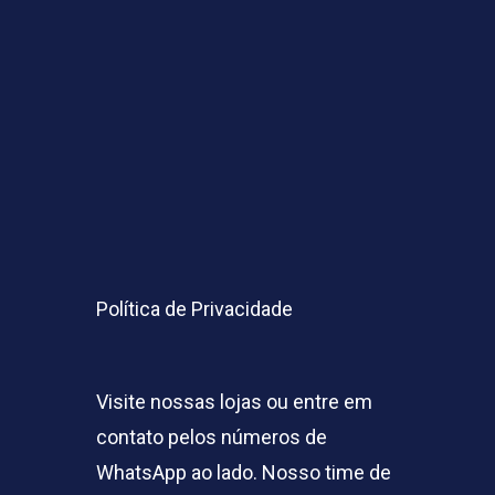
Política de Privacidade
Visite nossas lojas ou entre em
contato pelos números de
WhatsApp ao lado. Nosso time de