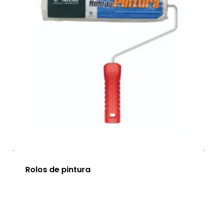
Rolos de pintura