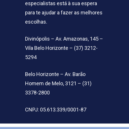
especialistas está à sua espera
para te ajudar a fazer as melhores
escolhas.
Divinópolis – Av. Amazonas, 145 –
Vila Belo Horizonte – (37) 3212-
5294
Belo Horizonte – Av. Barão
Homem de Melo, 3121 – (31)
3378-2800
CNPJ: 05.613.339/0001-87