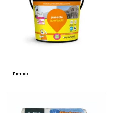
Parede