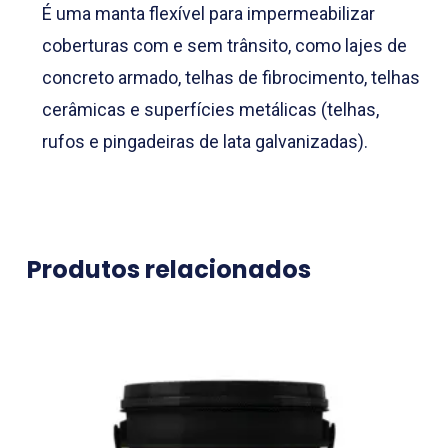
É uma manta flexível para impermeabilizar
coberturas com e sem trânsito, como lajes de
concreto armado, telhas de fibrocimento, telhas
cerâmicas e superfícies metálicas (telhas,
rufos e pingadeiras de lata galvanizadas).
Produtos relacionados