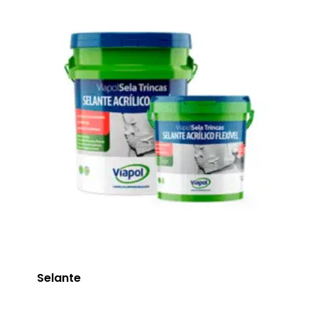
Selante