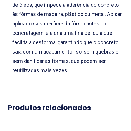
de óleos, que impede a aderência do concreto
às fôrmas de madeira, plástico ou metal. Ao ser
aplicado na superfície da fôrma antes da
concretagem, ele cria uma fina película que
facilita a desforma, garantindo que o concreto
saia com um acabamento liso, sem quebras e
sem danificar as fôrmas, que podem ser
reutilizadas mais vezes.
Produtos relacionados