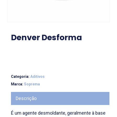
Denver Desforma
Categoria:
Aditivos
Marca:
Soprema
Descrição
É um agente desmoldante, geralmente à base