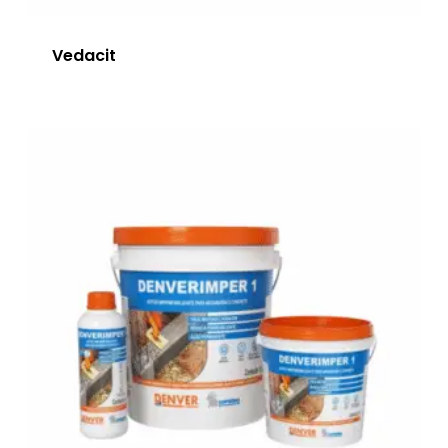
Vedacit