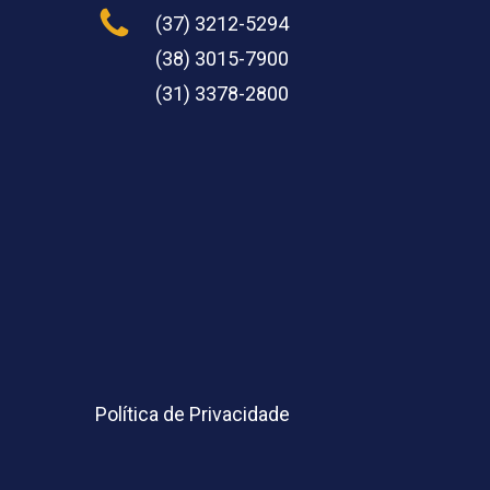
(37) 3212-5294
(38) 3015-7900
(31) 3378-2800
Política de Privacidade