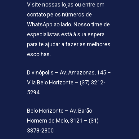
Visite nossas lojas ou entre em
contato pelos números de
WhatsApp ao lado. Nosso time de
especialistas está à sua espera
para te ajudar a fazer as melhores
escolhas.
Divinópolis – Av. Amazonas, 145 –
Vila Belo Horizonte – (37) 3212-
5294
Belo Horizonte – Av. Barão
Homem de Melo, 3121 – (31)
3378-2800