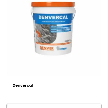
Denvercal