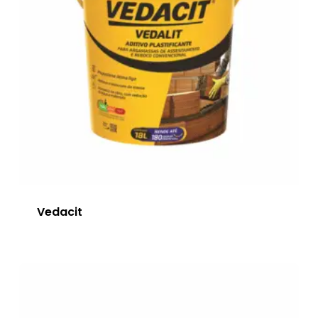
Vedacit