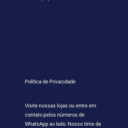
Política de Privacidade
Visite nossas lojas ou entre em
contato pelos números de
WhatsApp ao lado. Nosso time de