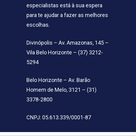
especialistas está à sua espera
para te ajudar a fazer as melhores
escolhas.
Divinópolis – Av. Amazonas, 145 –
Vila Belo Horizonte – (37) 3212-
5294
Belo Horizonte – Av. Barão
Homem de Melo, 3121 – (31)
3378-2800
CNPJ: 05.613.339/0001-87