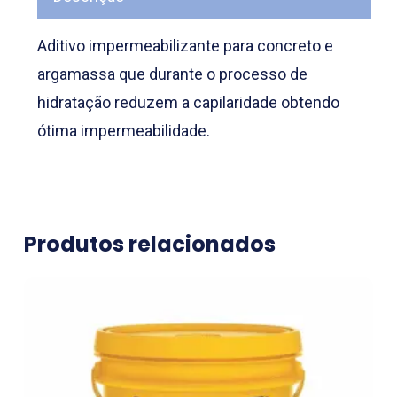
Aditivo impermeabilizante para concreto e
argamassa que durante o processo de
hidratação reduzem a capilaridade obtendo
ótima impermeabilidade.
Produtos relacionados