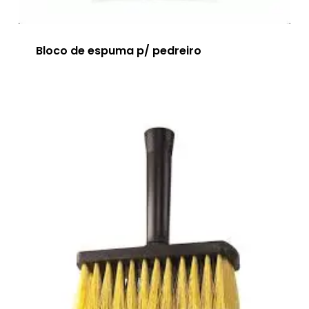
Bloco de espuma p/ pedreiro