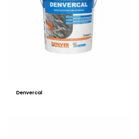
Denvercal