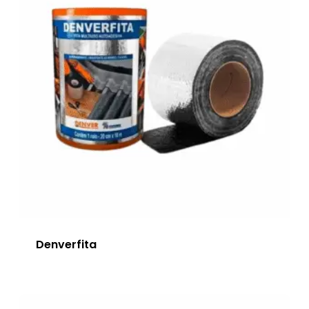
Denverfita