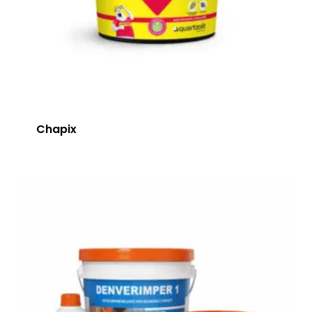
Chapix