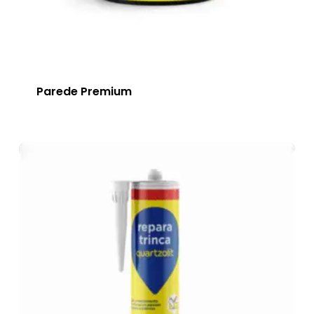
Parede Premium