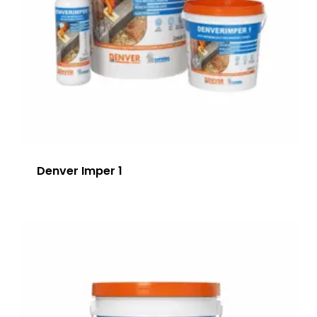
Denver Imper 1