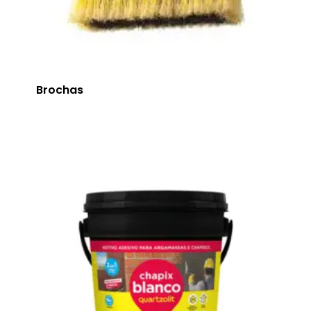
Brochas