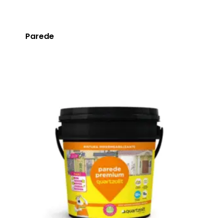
Parede