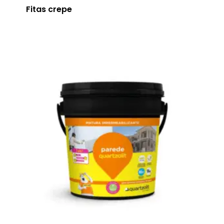
Fitas crepe