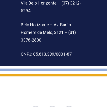
Vila Belo Horizonte – (37) 3212-
5294
Belo Horizonte – Av. Barão
Homem de Melo, 3121 – (31)
3378-2800
CNPJ: 05.613.339/0001-87