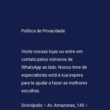
Política de Privacidade
Visite nossas lojas ou entre em
contato pelos números de
WhatsApp ao lado. Nosso time de
especialistas está à sua espera
para te ajudar a fazer as melhores
escolhas.
Divinópolis – Av. Amazonas, 145 –