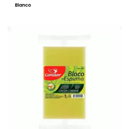
Bianco