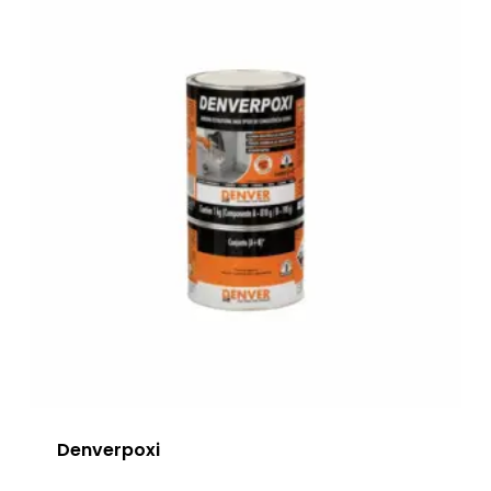
Denverpoxi