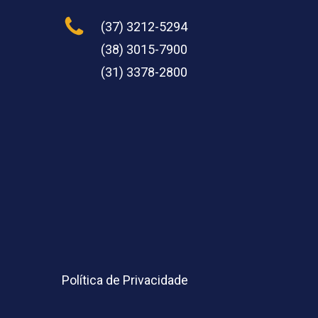
(37) 3212-5294
(38) 3015-7900
(31) 3378-2800
Política de Privacidade