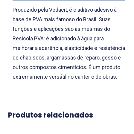
Produzido pela Vedacit, é o aditivo adesivo à
base de PVA mais famoso do Brasil. Suas
funções e aplicações são as mesmas do
Resicola PVA: é adicionado à água para
melhorar a aderência, elasticidade e resistência
de chapiscos, argamassas de reparo, gesso e
outros compostos cimentícios. É um produto
extremamente versátil no canteiro de obras.
Produtos relacionados