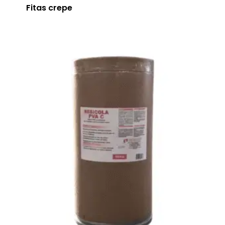
Fitas crepe