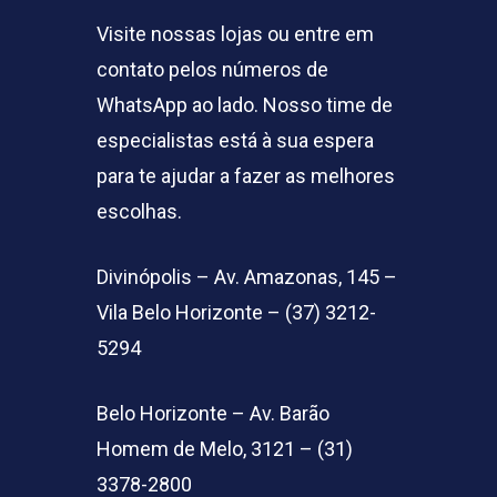
Visite nossas lojas ou entre em
contato pelos números de
WhatsApp ao lado. Nosso time de
especialistas está à sua espera
para te ajudar a fazer as melhores
escolhas.
Divinópolis – Av. Amazonas, 145 –
Vila Belo Horizonte – (37) 3212-
5294
Belo Horizonte – Av. Barão
Homem de Melo, 3121 – (31)
3378-2800