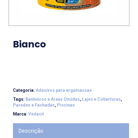
Bianco
Categoria:
Adesivos para argamassas
Tags:
Banheiros e Áreas Úmidas
,
Lajes e Coberturas
,
Paredes e Fachadas
,
Piscinas
Marca:
Vedacit
Descrição