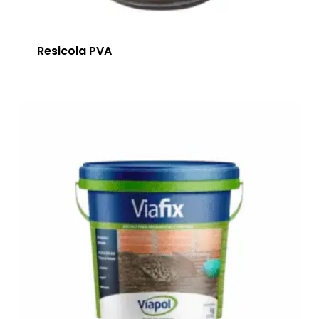
Resicola PVA