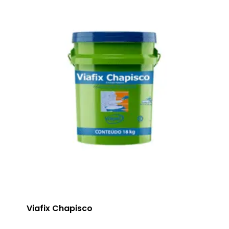
Viafix Chapisco