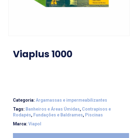
Viaplus 1000
Categoria:
Argamassas e impermeabilizantes
Tags:
Banheiros e Áreas Úmidas
,
Contrapisos e
Rodapés
,
Fundações e Baldrames
,
Piscinas
Marca:
Viapol