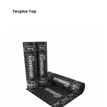
Tecplus Top