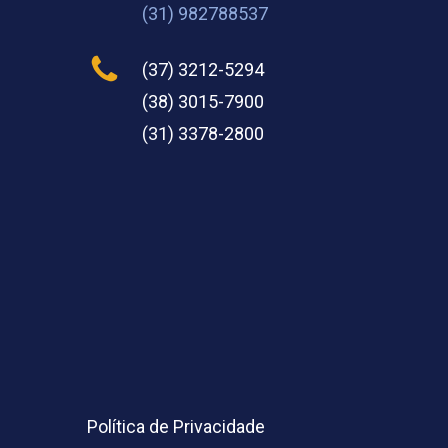
(31) 982788537
(37) 3212-5294
(38) 3015-7900
(31) 3378-2800
Política de Privacidade