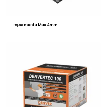
Impermanta Max 4mm