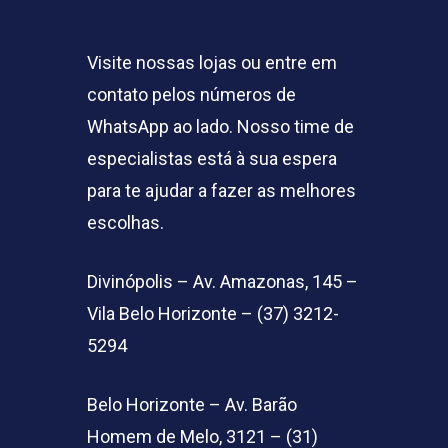
Visite nossas lojas ou entre em
contato pelos números de
WhatsApp ao lado. Nosso time de
especialistas está à sua espera
para te ajudar a fazer as melhores
escolhas.
Divinópolis – Av. Amazonas, 145 –
Vila Belo Horizonte – (37) 3212-
5294
Belo Horizonte – Av. Barão
Homem de Melo, 3121 – (31)