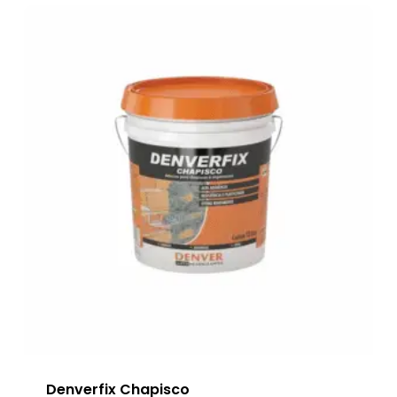
Denverfix Chapisco