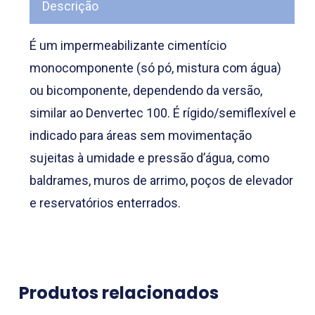
Descrição
É um impermeabilizante cimentício
monocomponente (só pó, mistura com água)
ou bicomponente, dependendo da versão,
similar ao Denvertec 100. É rígido/semiflexível e
indicado para áreas sem movimentação
sujeitas à umidade e pressão d’água, como
baldrames, muros de arrimo, poços de elevador
e reservatórios enterrados.
Produtos relacionados